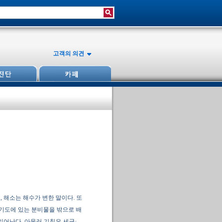
고객의 의견
 해소는 해수가 변한 말이다. 또
 기도에 있는 분비물을 밖으로 배
일어난다. 아울러 기침은 세균·