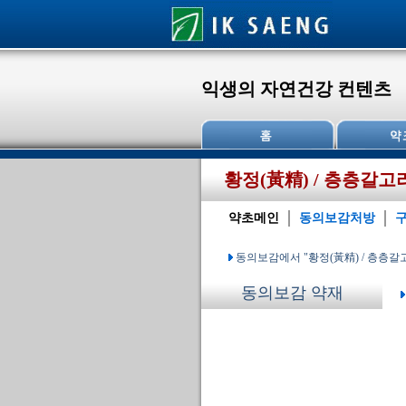
익생의 자연건강 컨텐츠
황정(黃精) / 층층갈
약초메인
동의보감처방
동의보감에서 "황정(黃精) / 층층
동의보감 약재