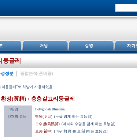
고리둥글레
구성성분
종합분석(준비중)
갈고리둥글레"로 처방에 사용되었음.
황정(黃精) / 층층갈고리둥글레
라틴명
Polygonati Rhizoma
약재의 효능
명목(明目)
(눈을 밝게 하는 효능임)
오수발(烏鬚髮)
(머리와 수염을 검게 하는 효능임)
보중(補中)
(비위(脾胃)를 보(補)하는 효능임.)