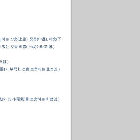
는 상충(上蟲), 중충(中蟲), 하충(下
 있는 것을 하충(下蟲)이라고 함.)
임.)
髓)가 부족한 것을 보충하는 효능임.)
氣)와 양기(陽氣)를 보충하는 치법임.)