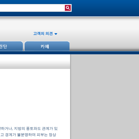
고객의 의견
상하거나, 지방의 풍토와도 관계가 있
생기고 경계가 불분명하며 피부는 정상