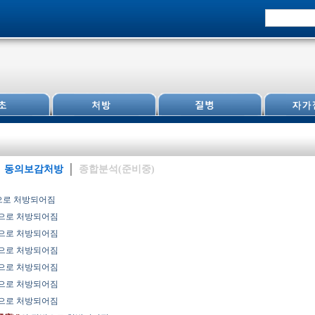
동의보감처방
종합분석(준비중)
으로 처방되어짐
으로 처방되어짐
으로 처방되어짐
으로 처방되어짐
으로 처방되어짐
으로 처방되어짐
으로 처방되어짐