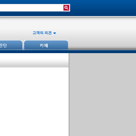
고객의 의견