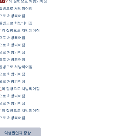
瘧)"
의 질병으로 처방되어짐
 질병으로 처방되어짐
으로 처방되어짐
 질병으로 처방되어짐
"
의 질병으로 처방되어짐
으로 처방되어짐
으로 처방되어짐
으로 처방되어짐
으로 처방되어짐
 질병으로 처방되어짐
으로 처방되어짐
으로 처방되어짐
"
의 질병으로 처방되어짐
으로 처방되어짐
으로 처방되어짐
"
의 질병으로 처방되어짐
으로 처방되어짐
익생원인과 증상