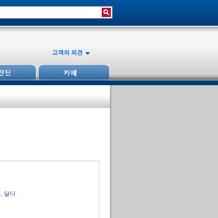
고객의 의견
 달다.