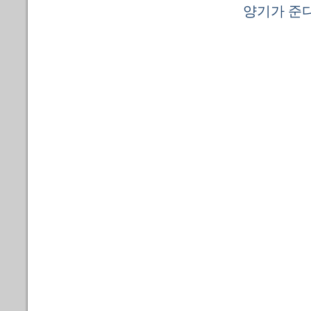
양기가 준