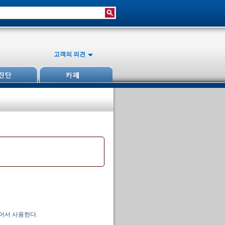
고객의 의견
어서 사용한다.