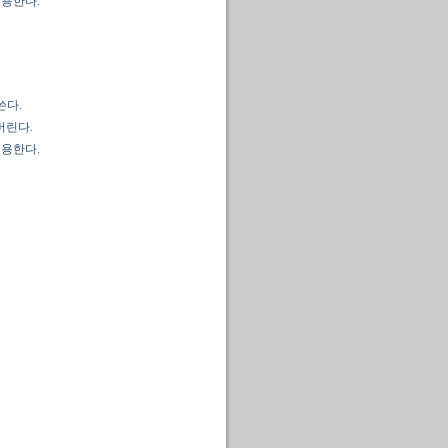
복용한다.
쓴다.
버린다.
복용한다.