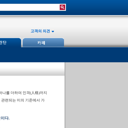
고객의 의견
 하나를 더하여 인격(人格)까지
에 관련되는 미의 기준에서 가
것이다.