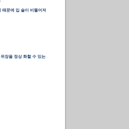
.
기 때문에 입 술이 비뚤어져
위장을 정상 화할 수 있는