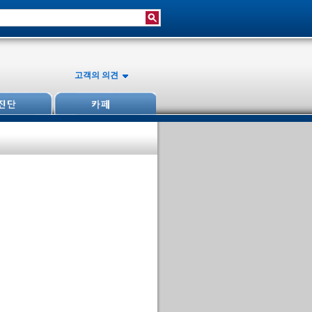
고객의 의견