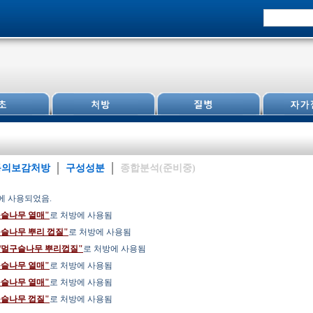
동의보감처방
구성성분
종합분석(준비중)
에 사용되었음.
구슬나무 열매"
로 처방에 사용됨
구슬나무 뿌리 껍질"
로 처방에 사용됨
/멀구슬나무 뿌리껍질"
로 처방에 사용됨
구슬나무 열매"
로 처방에 사용됨
구슬나무 열매"
로 처방에 사용됨
구슬나무 껍질"
로 처방에 사용됨